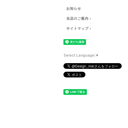
お知らせ
当店のご案内 ›
サイトマップ ›
Select Language
▼