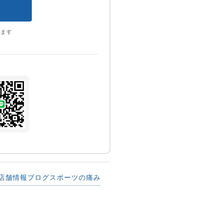
います
店舗情報
ブログ
スポーツの痛み