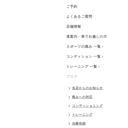
ご予約
よくあるご質問
店舗情報
道案内・車でお越しの方
スポーツの痛み 一覧 ›
コンディション 一覧 ›
トレーニング 一覧 ›
ブログ
当店からのお知らせ
痛みへの対応
コンディショニング
トレーニング
治療依頼