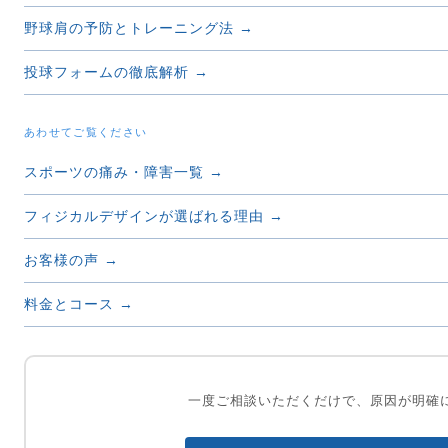
野球肩の予防とトレーニング法 →
投球フォームの徹底解析 →
あわせてご覧ください
スポーツの痛み・障害一覧 →
フィジカルデザインが選ばれる理由 →
お客様の声 →
料金とコース →
一度ご相談いただくだけで、原因が明確