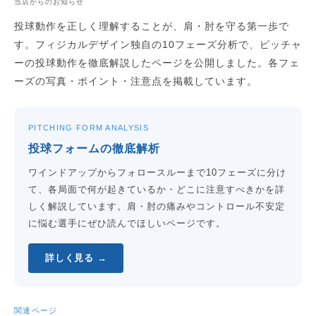
当店からのお知らせ
投球動作を正しく理解することが、肩・肘を守る第一歩で
す。フィジカルデザイン独自の10フェーズ分析で、ピッチャ
ーの投球動作を徹底解説したページを公開しました。各フェ
ーズの写真・ポイント・注意点を掲載しています。
PITCHING FORM ANALYSIS
投球フォームの徹底解析
ワインドアップからフォロースルーまで10フェーズに分け
て、各局面で何が起きているか・どこに注意すべきかを詳
しく解説しています。肩・肘の痛みやコントロール不安定
に悩む選手にぜひ読んでほしいページです。
詳しく見る →
関連ページ