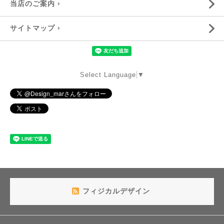
当店のご案内 ›
サイトマップ ›
Select Language
▼
フィジカルデザイン