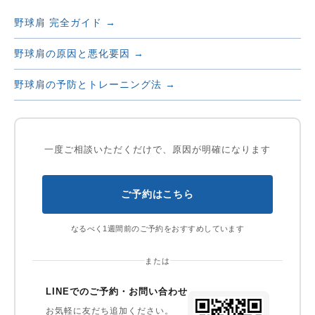
野球肩 完全ガイド →
野球肩の原因と悪化要因 →
野球肩の予防とトレーニング法 →
一度ご相談いただくだけで、原因が明確になります
ご予約はこちら
なるべく1週間前のご予約をおすすめしています
または
LINEでのご予約・お問い合わせ
お気軽に友だち追加ください。