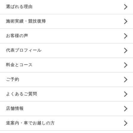
選ばれる理由
施術実績・競技復帰
お客様の声
代表プロフィール
料金とコース
ご予約
よくあるご質問
店舗情報
道案内・車でお越しの方