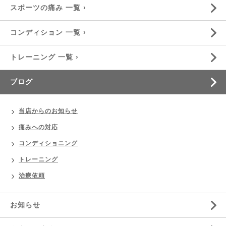
スポーツの痛み 一覧 ›
コンディション 一覧 ›
トレーニング 一覧 ›
ブログ
当店からのお知らせ
痛みへの対応
コンディショニング
トレーニング
治療依頼
お知らせ