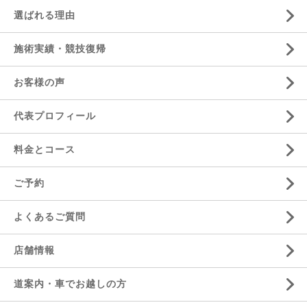
選ばれる理由
施術実績・競技復帰
お客様の声
代表プロフィール
料金とコース
ご予約
よくあるご質問
店舗情報
道案内・車でお越しの方