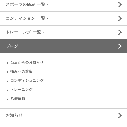
スポーツの痛み 一覧 ›
コンディション 一覧 ›
トレーニング 一覧 ›
ブログ
当店からのお知らせ
痛みへの対応
コンディショニング
トレーニング
治療依頼
お知らせ