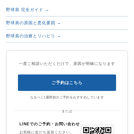
野球肩 完全ガイド →
野球肩の原因と悪化要因 →
野球肩の治療とリハビリ →
一度ご相談いただくだけで、原因が明確になります
ご予約はこちら
なるべく1週間前のご予約をおすすめしています
または
LINEでのご予約・お問い合わせ
お気軽に友だち追加ください。