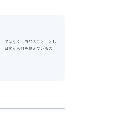
と」ではなく「当然のこと」とし
に、日常から何を整えているの