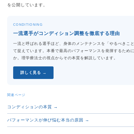
を公開しています。
CONDITIONING
一流選手がコンディション調整を徹底する理由
一流と呼ばれる選手ほど、身体のメンテナンスを「やるべきこ
て捉えています。本番で最高のパフォーマンスを発揮するため
か。理学療法士の視点からその本質を解説しています。
詳しく見る →
関連ページ
コンディションの本質 →
パフォーマンスが伸び悩む本当の原因 →