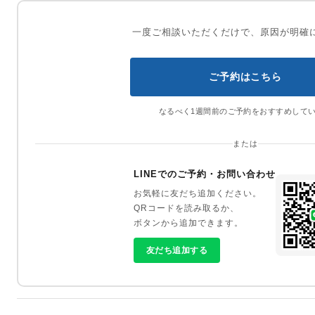
一度ご相談いただくだけで、原因が明確
ご予約はこちら
なるべく1週間前のご予約をおすすめして
または
LINEでのご予約・お問い合わせ
お気軽に友だち追加ください。
QRコードを読み取るか、
ボタンから追加できます。
友だち追加する