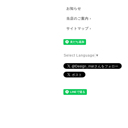
お知らせ
当店のご案内 ›
サイトマップ ›
Select Language
▼