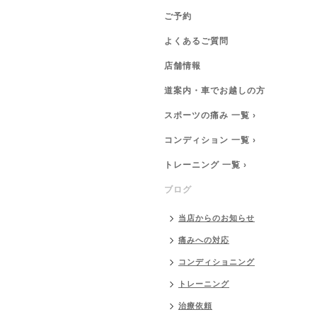
ご予約
よくあるご質問
店舗情報
道案内・車でお越しの方
スポーツの痛み 一覧 ›
コンディション 一覧 ›
トレーニング 一覧 ›
ブログ
当店からのお知らせ
痛みへの対応
コンディショニング
トレーニング
治療依頼