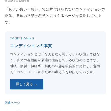
当店からのお知らせ
「調子が良い・悪い」では片付けられないコンディションの
正体。身体の状態を科学的に捉えるページを公開していま
す。
CONDITIONING
コンディションの本質
コンディションとは「なんとなく調子がいい状態」ではな
く、身体の各機能が最適に機能している状態のことです。
睡眠・疲労・神経系・筋肉の状態を統合的に把握し、意図
的にコントロールするための考え方を解説しています。
詳しく見る →
関連ページ