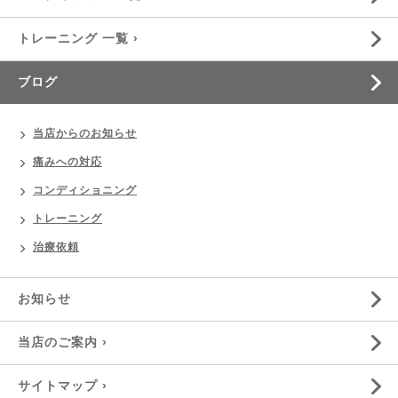
トレーニング 一覧 ›
ブログ
当店からのお知らせ
痛みへの対応
コンディショニング
トレーニング
治療依頼
お知らせ
当店のご案内 ›
サイトマップ ›