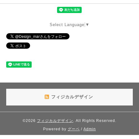
Select Language
▼
フィジカルデザイン
©2026
フィジカルデザイン
. All Rights Reserved.
Powered by
グーペ
/
Admin