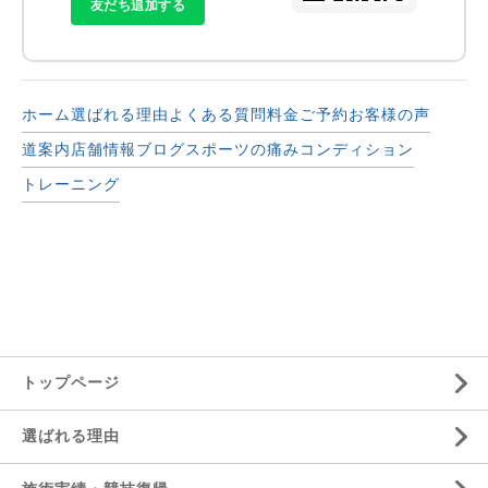
友だち追加する
ホーム
選ばれる理由
よくある質問
料金
ご予約
お客様の声
道案内
店舗情報
ブログ
スポーツの痛み
コンディション
トレーニング
トップページ
選ばれる理由