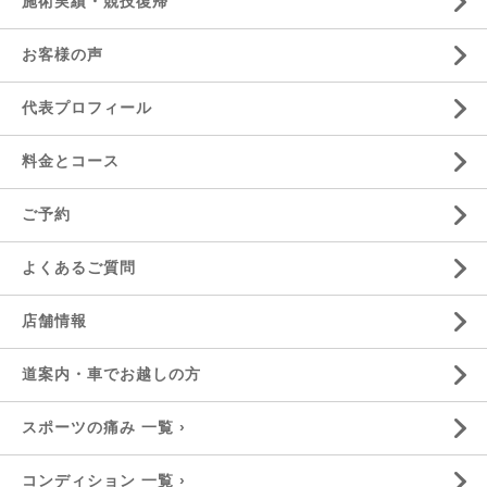
施術実績・競技復帰
お客様の声
代表プロフィール
料金とコース
ご予約
よくあるご質問
店舗情報
道案内・車でお越しの方
スポーツの痛み 一覧 ›
コンディション 一覧 ›