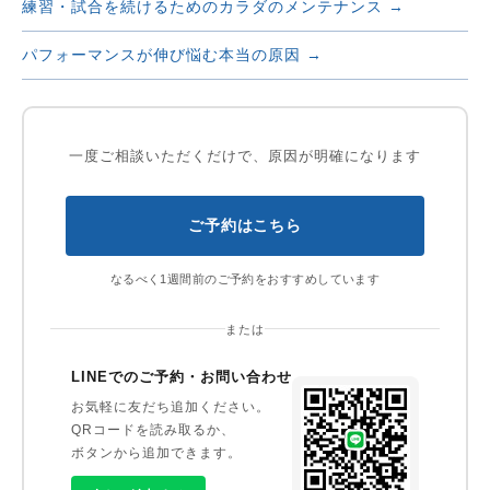
練習・試合を続けるためのカラダのメンテナンス →
パフォーマンスが伸び悩む本当の原因 →
一度ご相談いただくだけで、原因が明確になります
ご予約はこちら
なるべく1週間前のご予約をおすすめしています
または
LINEでのご予約・お問い合わせ
お気軽に友だち追加ください。
QRコードを読み取るか、
ボタンから追加できます。