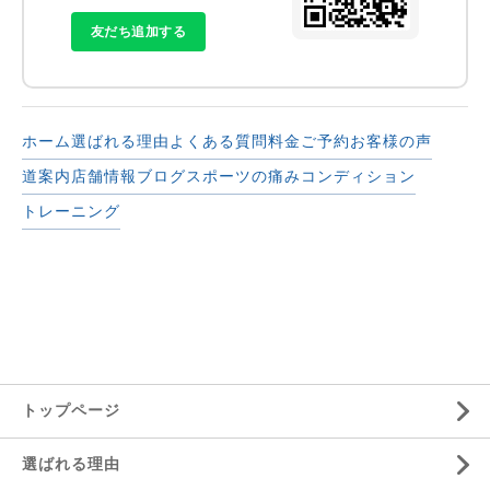
友だち追加する
ホーム
選ばれる理由
よくある質問
料金
ご予約
お客様の声
道案内
店舗情報
ブログ
スポーツの痛み
コンディション
トレーニング
トップページ
選ばれる理由