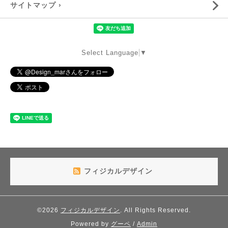
サイトマップ ›
Select Language
▼
フィジカルデザイン
©2026
フィジカルデザイン
. All Rights Reserved.
Powered by
グーペ
/
Admin