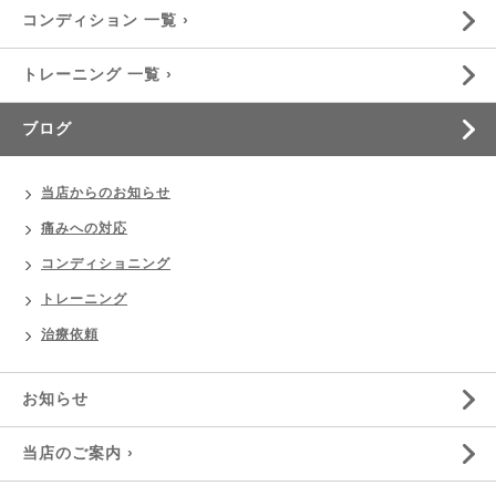
コンディション 一覧 ›
トレーニング 一覧 ›
ブログ
当店からのお知らせ
痛みへの対応
コンディショニング
トレーニング
治療依頼
お知らせ
当店のご案内 ›