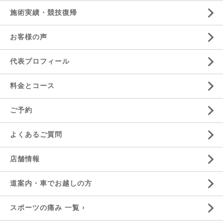
施術実績・競技復帰
お客様の声
代表プロフィール
料金とコース
ご予約
よくあるご質問
店舗情報
道案内・車でお越しの方
スポーツの痛み 一覧 ›