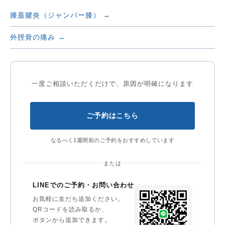
膝蓋腱炎（ジャンパー膝） →
外脛骨の痛み →
一度ご相談いただくだけで、原因が明確になります
ご予約はこちら
なるべく1週間前のご予約をおすすめしています
または
LINEでのご予約・お問い合わせ
お気軽に友だち追加ください。
QRコードを読み取るか、
ボタンから追加できます。