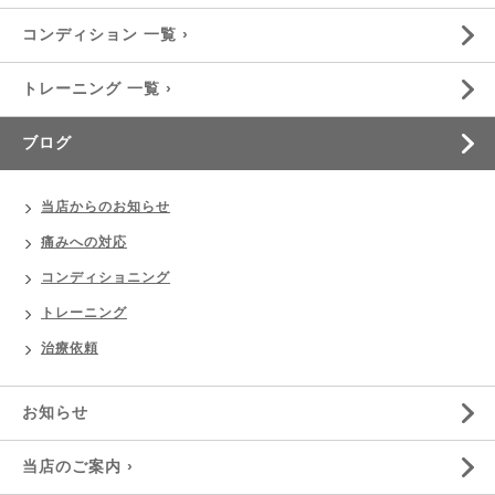
コンディション 一覧 ›
トレーニング 一覧 ›
ブログ
当店からのお知らせ
痛みへの対応
コンディショニング
トレーニング
治療依頼
お知らせ
当店のご案内 ›