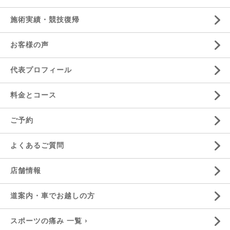
施術実績・競技復帰
お客様の声
代表プロフィール
料金とコース
ご予約
よくあるご質問
店舗情報
道案内・車でお越しの方
スポーツの痛み 一覧 ›