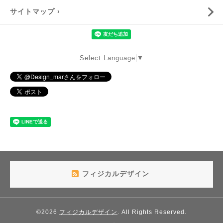
サイトマップ ›
Select Language
▼
フィジカルデザイン
©2026
フィジカルデザイン
. All Rights Reserved.