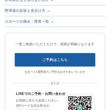
野球肩の症状と見分け方 →
スポーツの痛み・障害一覧 →
一度ご相談いただくだけで、原因が明確になります
ご予約はこちら
なるべく1週間前のご予約をおすすめしています
または
LINEでのご予約・お問い合わせ
お気軽に友だち追加ください。
QRコードを読み取るか、