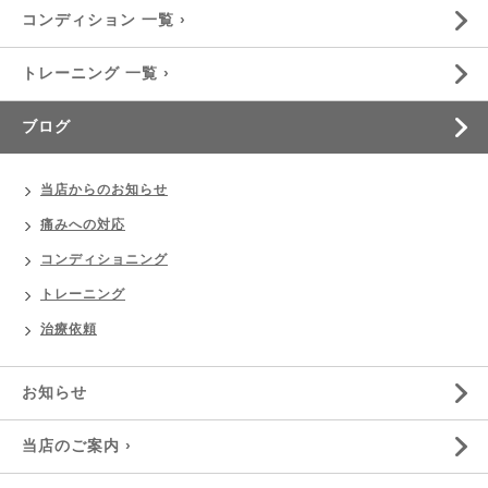
コンディション 一覧 ›
トレーニング 一覧 ›
ブログ
当店からのお知らせ
痛みへの対応
コンディショニング
トレーニング
治療依頼
お知らせ
当店のご案内 ›