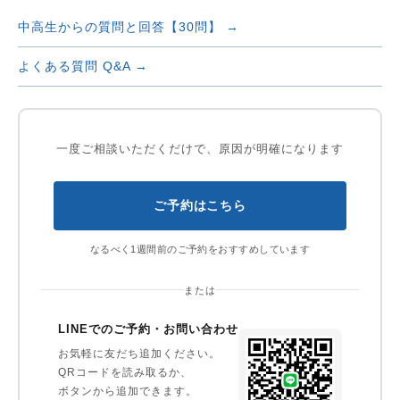
中高生からの質問と回答【30問】 →
よくある質問 Q&A →
一度ご相談いただくだけで、原因が明確になります
ご予約はこちら
なるべく1週間前のご予約をおすすめしています
または
LINEでのご予約・お問い合わせ
お気軽に友だち追加ください。
QRコードを読み取るか、
ボタンから追加できます。