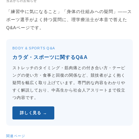
当店からのお知らせ
「練習中に気になること」「身体の仕組みへの疑問」——ス
ポーツ選手がよく持つ質問に、理学療法士が本音で答えた
Q&Aページです。
BODY & SPORTS Q&A
カラダ・スポーツに関するQ&A
ストレッチのタイミング・筋肉痛との付き合い方・テーピ
ングの使い方・食事と回復の関係など、競技者がよく抱く
疑問を幅広く取り上げています。専門的な内容をわかりや
すく解説しており、中高生から社会人アスリートまで役立
つ内容です。
詳しく見る →
関連ページ