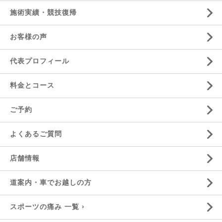
施術実績・競技復帰
お客様の声
代表プロフィール
料金とコース
ご予約
よくあるご質問
店舗情報
道案内・車でお越しの方
スポーツの痛み 一覧 ›