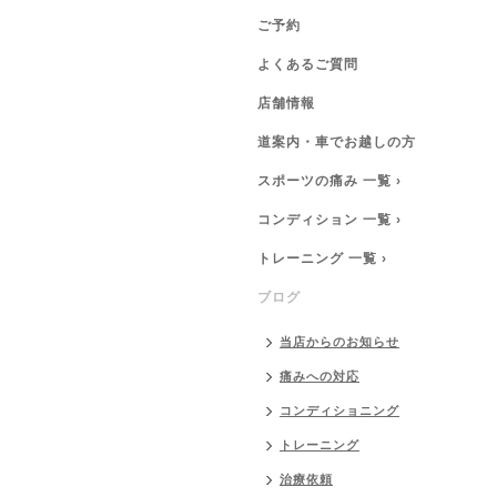
ご予約
よくあるご質問
店舗情報
道案内・車でお越しの方
スポーツの痛み 一覧 ›
コンディション 一覧 ›
トレーニング 一覧 ›
ブログ
当店からのお知らせ
痛みへの対応
コンディショニング
トレーニング
治療依頼