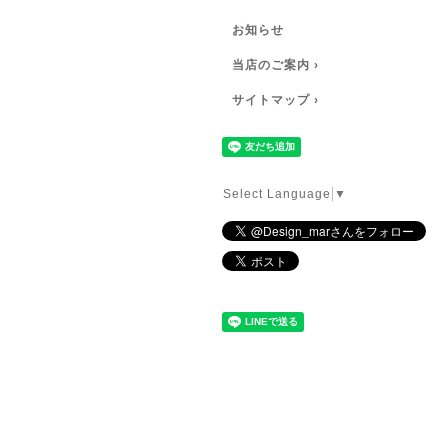
お知らせ
当店のご案内 ›
サイトマップ ›
Select Language
▼