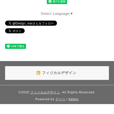
Select Language
▼
フィジカルデザイン
©2026
フィジカルデザイン
. All Rights Reserved.
Powered by
グーペ
/
Admin