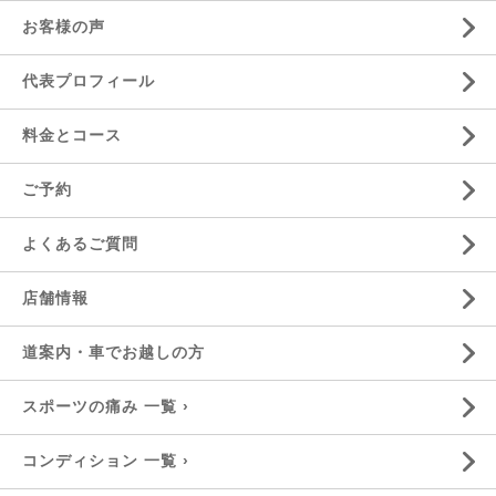
お客様の声
代表プロフィール
料金とコース
ご予約
よくあるご質問
店舗情報
道案内・車でお越しの方
スポーツの痛み 一覧 ›
コンディション 一覧 ›