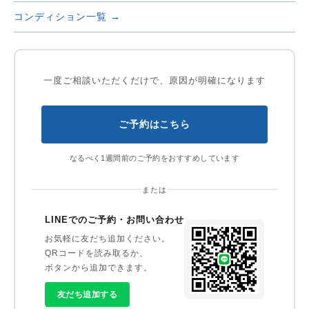
コンディション一覧 →
一度ご相談いただくだけで、原因が明確になります
ご予約はこちら
なるべく1週間前のご予約をおすすめしています
または
LINEでのご予約・お問い合わせ
お気軽に友だち追加ください。
QRコードを読み取るか、
ボタンから追加できます。
友だち追加する