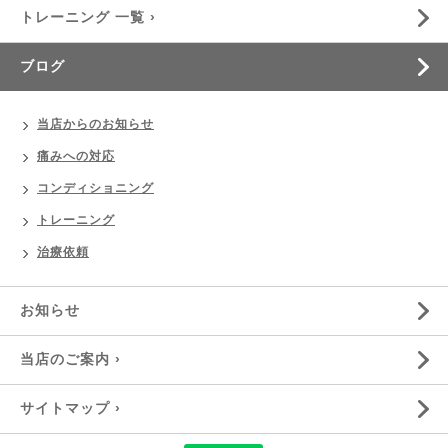
トレーニング 一覧 ›
ブログ
当店からのお知らせ
痛みへの対応
コンディショニング
トレーニング
治療依頼
お知らせ
当店のご案内 ›
サイトマップ ›