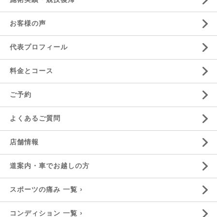
お客様の声
代表プロフィール
料金とコース
ご予約
よくあるご質問
店舗情報
道案内・車でお越しの方
スポーツの痛み 一覧 ›
コンディション 一覧 ›