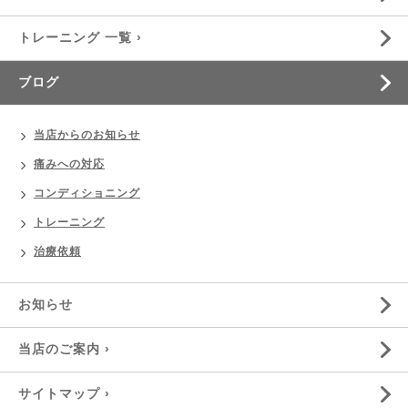
トレーニング 一覧 ›
ブログ
当店からのお知らせ
痛みへの対応
コンディショニング
トレーニング
治療依頼
お知らせ
当店のご案内 ›
サイトマップ ›