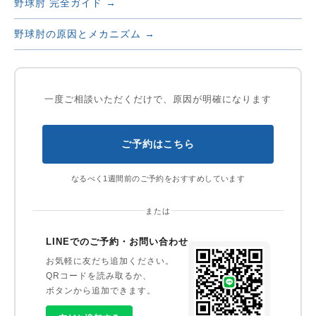
野球肘 完全ガイド →
野球肘の原因とメカニズム →
一度ご相談いただくだけで、原因が明確になります
ご予約はこちら
なるべく1週間前のご予約をおすすめしています
または
LINEでのご予約・お問い合わせ
お気軽に友だち追加ください。
QRコードを読み取るか、
ボタンから追加できます。