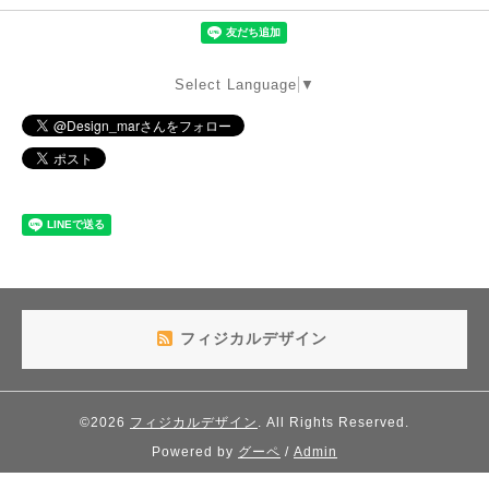
Select Language
▼
フィジカルデザイン
©2026
フィジカルデザイン
. All Rights Reserved.
Powered by
グーペ
/
Admin