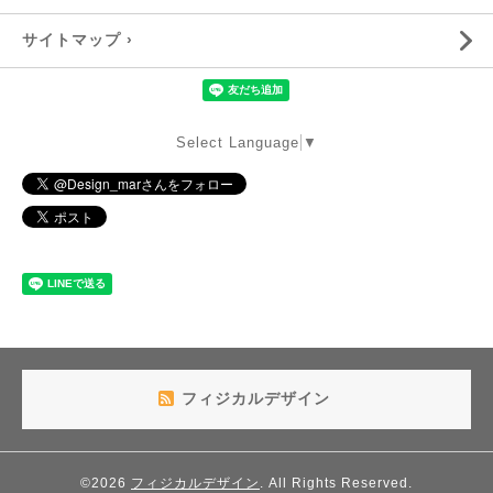
サイトマップ ›
Select Language
▼
フィジカルデザイン
©2026
フィジカルデザイン
. All Rights Reserved.