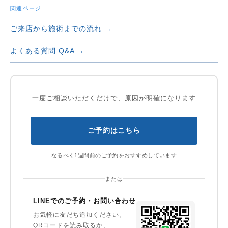
関連ページ
ご来店から施術までの流れ →
よくある質問 Q&A →
一度ご相談いただくだけで、原因が明確になります
ご予約はこちら
なるべく1週間前のご予約をおすすめしています
または
LINEでのご予約・お問い合わせ
お気軽に友だち追加ください。
QRコードを読み取るか、