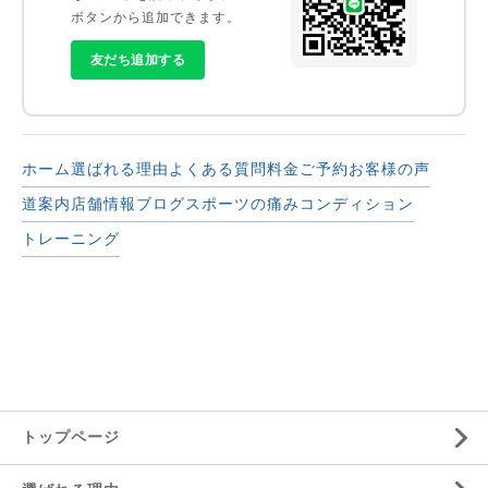
ボタンから追加できます。
友だち追加する
ホーム
選ばれる理由
よくある質問
料金
ご予約
お客様の声
道案内
店舗情報
ブログ
スポーツの痛み
コンディション
トレーニング
トップページ