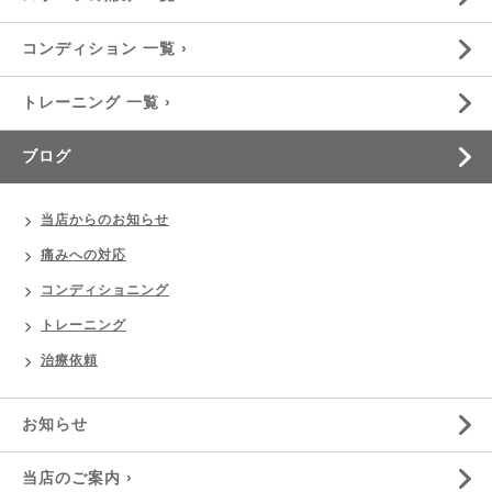
コンディション 一覧 ›
トレーニング 一覧 ›
ブログ
当店からのお知らせ
痛みへの対応
コンディショニング
トレーニング
治療依頼
お知らせ
当店のご案内 ›