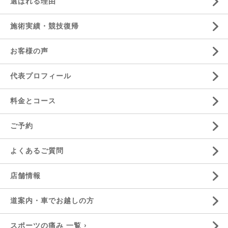
選ばれる理由
施術実績・競技復帰
お客様の声
代表プロフィール
料金とコース
ご予約
よくあるご質問
店舗情報
道案内・車でお越しの方
スポーツの痛み 一覧 ›