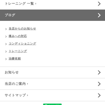
トレーニング 一覧 ›
ブログ
当店からのお知らせ
痛みへの対応
コンディショニング
トレーニング
治療依頼
お知らせ
当店のご案内 ›
サイトマップ ›