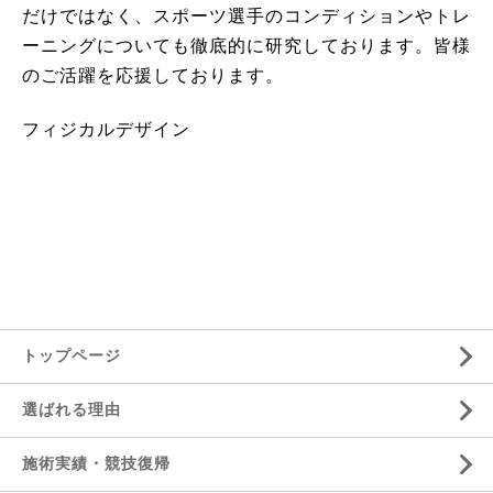
だけではなく、スポーツ選手のコンディションやトレ
ーニングについても徹底的に研究しております。皆様
のご活躍を応援しております。
フィジカルデザイン
トップページ
選ばれる理由
施術実績・競技復帰