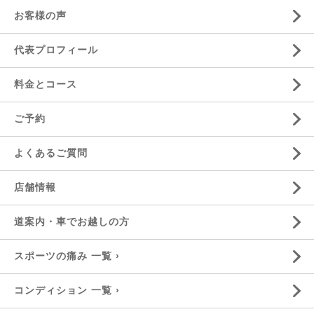
お客様の声
代表プロフィール
料金とコース
ご予約
よくあるご質問
店舗情報
道案内・車でお越しの方
スポーツの痛み 一覧 ›
コンディション 一覧 ›