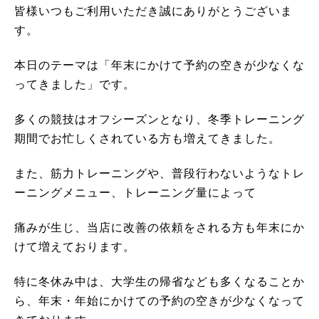
皆様いつもご利用いただき誠にありがとうございま
す。
本日のテーマは「年末にかけて予約の空きが少なくな
ってきました」です。
多くの競技はオフシーズンとなり、冬季トレーニング
期間でお忙しくされている方も増えてきました。
また、筋力トレーニングや、普段行わないようなトレ
ーニングメニュー、トレーニング量によって
痛みが生じ、当店に改善の依頼をされる方も年末にか
けて増えております。
特に冬休み中は、大学生の帰省なども多くなることか
ら、年末・年始にかけての予約の空きが少なくなって