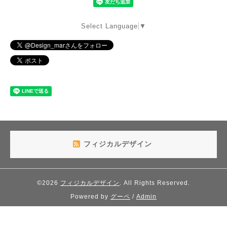
Select Language
▼
フィジカルデザイン
©2026
フィジカルデザイン
. All Rights Reserved.
Powered by
グーペ
/
Admin