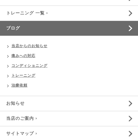
トレーニング 一覧 ›
ブログ
当店からのお知らせ
痛みへの対応
コンディショニング
トレーニング
治療依頼
お知らせ
当店のご案内 ›
サイトマップ ›