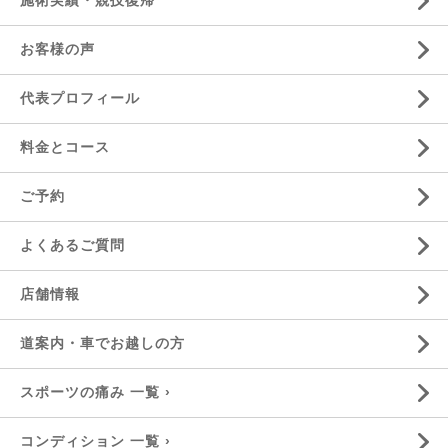
お客様の声
代表プロフィール
料金とコース
ご予約
よくあるご質問
店舗情報
道案内・車でお越しの方
スポーツの痛み 一覧 ›
コンディション 一覧 ›