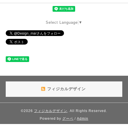
Select Language
▼
フィジカルデザイン
©2026
フィジカルデザイン
. All Rights Reserved.
Powered by
グーペ
/
Admin