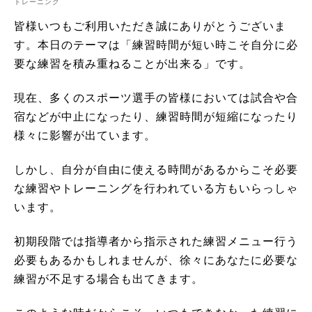
トレーニング
皆様いつもご利用いただき誠にありがとうございま
す。本日のテーマは「練習時間が短い時こそ自分に必
要な練習を積み重ねることが出来る」です。
現在、多くのスポーツ選手の皆様においては試合や合
宿などが中止になったり、練習時間が短縮になったり
様々に影響が出ています。
しかし、自分が自由に使える時間があるからこそ必要
な練習やトレーニングを行われている方もいらっしゃ
います。
初期段階では指導者から指示された練習メニュー行う
必要もあるかもしれませんが、徐々にあなたに必要な
練習が不足する場合も出てきます。