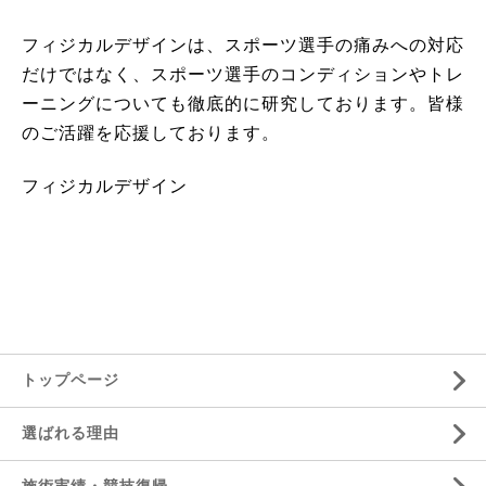
フィジカルデザインは、スポーツ選手の痛みへの対応
だけではなく、スポーツ選手のコンディションやトレ
ーニングについても徹底的に研究しております。皆様
のご活躍を応援しております。
フィジカルデザイン
トップページ
選ばれる理由
施術実績・競技復帰