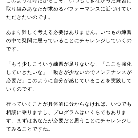
このような時だからこそ、いつもできなかった練習に
取り組みあなたが求めるパフォーマンスに近づけてい
ただきたいのです。
あまり難しく考える必要はありません。いつもの練習
の中で疑問に思っていることにチャレンジしていくの
です。
「もう少しこういう練習が足りないな」「ここを強化
していきたいな」「動きが少ないのでメンテナンスが
必要だ」このように自分が感じていることを実践して
いくのです。
行っていくことが具体的に分からなければ、いつでも
相談に乗りますし、プログラムはいくらでもありま
す。まずはあなたが必要だと思うことにチャレンジし
てみることですね。