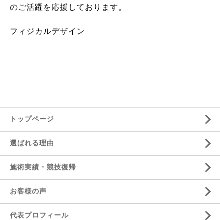
のご活躍を応援しております。
フィジカルデザイン
トップページ
選ばれる理由
施術実績・競技復帰
お客様の声
代表プロフィール