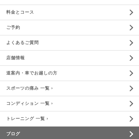
料金とコース
ご予約
よくあるご質問
店舗情報
道案内・車でお越しの方
スポーツの痛み 一覧 ›
コンディション 一覧 ›
トレーニング 一覧 ›
ブログ