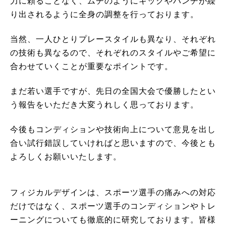
力に頼ることなく、ムチのようにキックやパンチが繰
り出されるように全身の調整を行っております。
当然、一人ひとりプレースタイルも異なり、それぞれ
の技術も異なるので、それぞれのスタイルやご希望に
合わせていくことが重要なポイントです。
まだ若い選手ですが、先日の全国大会で優勝したとい
う報告をいただき大変うれしく思っております。
今後もコンディションや技術向上について意見を出し
合い試行錯誤していければと思いますので、今後とも
よろしくお願いいたします。
フィジカルデザインは、スポーツ選手の痛みへの対応
だけではなく、スポーツ選手のコンディションやトレ
ーニングについても徹底的に研究しております。皆様