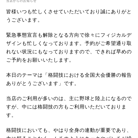
当店からのお知らせ
皆様いつも忙しくさせていただいており誠にありがと
うございます。
緊急事態宣言も解除となる方向で徐々にフィジカルデ
ザインも忙しくなっております。予約がご希望通り取
れない状況にもなっておりますので、できれば早めの
ご予約をお願いいたします。
本日のテーマは「格闘技における全国大会優勝の報告
ありがとうございます」です。
当店のご利用が多いのは、主に野球と陸上になるので
すが、中には格闘技の方もご利用いただいておりま
す。
格闘技においても、やはり全身の連動が重要であり、