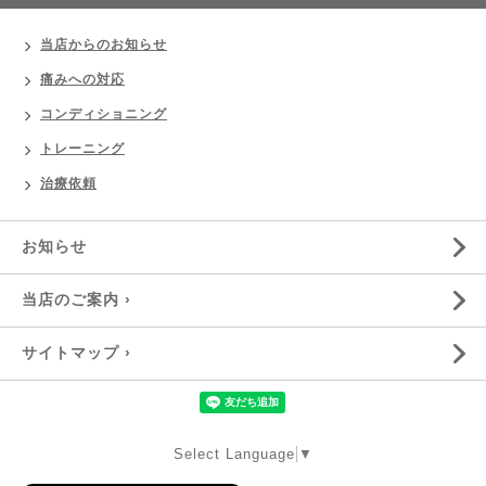
当店からのお知らせ
痛みへの対応
コンディショニング
トレーニング
治療依頼
お知らせ
当店のご案内 ›
サイトマップ ›
Select Language
▼