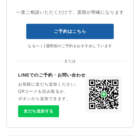
一度ご相談いただくだけで、原因が明確になります
ご予約はこちら
なるべく1週間前のご予約をおすすめしています
または
LINEでのご予約・お問い合わせ
お気軽に友だち追加ください。
QRコードを読み取るか、
ボタンから追加できます。
友だち追加する