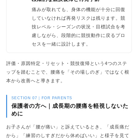
痛みが取れても、身体の機能が十分に回復
していなければ再発リスクは残ります。競
技レベル・シーズンの状況・目標試合を考
慮しながら、段階的に競技動作に戻るプロ
セスを一緒に設計します。
評価・原因特定・リセット・競技復帰という4つのステ
ップを踏むことで、腰痛を「その場しのぎ」ではなく根
本から改善へと導きます。
SECTION 07｜FOR PARENTS
保護者の方へ｜成長期の腰痛を軽視しないた
めに
お子さんが「腰が痛い」と訴えているとき、「成長痛だ
から」「練習のしすぎだから休めばいい」と様子を見て