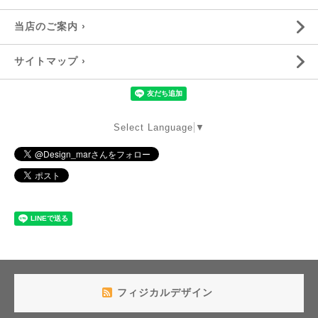
当店のご案内 ›
サイトマップ ›
Select Language
▼
フィジカルデザイン