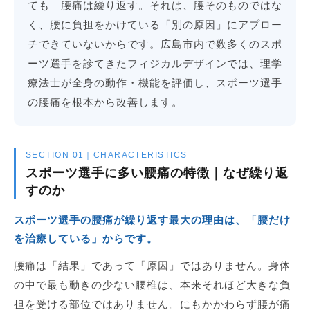
ても—腰痛は繰り返す。それは、腰そのものではな
く、腰に負担をかけている「別の原因」にアプロー
チできていないからです。広島市内で数多くのスポ
ーツ選手を診てきたフィジカルデザインでは、理学
療法士が全身の動作・機能を評価し、スポーツ選手
の腰痛を根本から改善します。
SECTION 01｜CHARACTERISTICS
スポーツ選手に多い腰痛の特徴｜なぜ繰り返
すのか
スポーツ選手の腰痛が繰り返す最大の理由は、「腰だけ
を治療している」からです。
腰痛は「結果」であって「原因」ではありません。身体
の中で最も動きの少ない腰椎は、本来それほど大きな負
担を受ける部位ではありません。にもかかわらず腰が痛