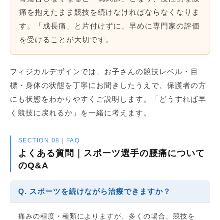
痛を抱えたまま競技を続けなければならなくなりま
す。「成長痛」と片付けずに、早めに専門家の評価
を受けることが大切です。
フィジカルデザインでは、お子さんの競技レベル・目
標・身体の状態を丁寧にお聞きしたうえで、保護者の方
にも状態をわかりやすくご説明します。「どうすれば早
く競技に戻れるか」を一緒に考えます。
SECTION 08｜FAQ
よくある質問｜スポーツ選手の腰痛について
のQ&A
Q. スポーツを続けながら治療できますか？
痛みの程度・種類によりますが、多くの場合、競技を