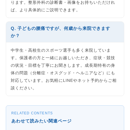
ります。整形外科の診断書・画像をお持ちいただけれ
ば、より具体的にご説明できます。
Q. 子どもの腰痛ですが、何歳から来院できます
か？
中学生・高校生のスポーツ選手も多く来院していま
す。保護者の方と一緒にお越しいただき、症状・競技
の状況・目標を丁寧にお聞きします。成長期特有の身
体の問題（分離症・オスグッド・ヘルニアなど）にも
対応しています。お気軽にLINEやネット予約からご相
談ください。
RELATED CONTENTS
あわせて読みたい関連ページ