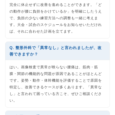
完全に休止せずに改善を進めることができます。「ど
の動作が腰に負担をかけているか」を明確にしたうえ
で、負担の少ない練習方法への調整も一緒に考えま
す。大会・試合のスケジュールをお知らせいただけれ
ば、それに合わせた計画を立てます。
Q. 整形外科で「異常なし」と言われましたが、改
善できますか？
はい。画像検査で異常が映らない腰痛は、筋肉・筋
膜・関節の機能的な問題が原因であることがほとんど
です。姿勢・動作・体幹機能を評価することで原因を
特定し、改善できるケースが多くあります。「異常な
し」と言われて困っている方こそ、ぜひご相談くださ
い。