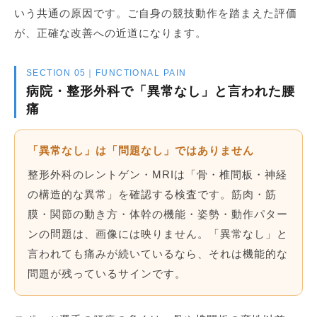
いう共通の原因です。ご自身の競技動作を踏まえた評価
が、正確な改善への近道になります。
SECTION 05｜FUNCTIONAL PAIN
病院・整形外科で「異常なし」と言われた腰
痛
「異常なし」は「問題なし」ではありません
整形外科のレントゲン・MRIは「骨・椎間板・神経
の構造的な異常」を確認する検査です。筋肉・筋
膜・関節の動き方・体幹の機能・姿勢・動作パター
ンの問題は、画像には映りません。「異常なし」と
言われても痛みが続いているなら、それは機能的な
問題が残っているサインです。