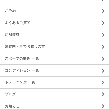
ご予約
よくあるご質問
店舗情報
道案内・車でお越しの方
スポーツの痛み 一覧 ›
コンディション 一覧 ›
トレーニング 一覧 ›
ブログ
お知らせ