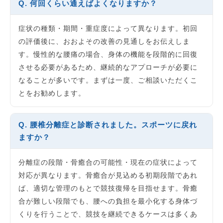
Q. 何回くらい通えばよくなりますか？
症状の種類・期間・重症度によって異なります。初回
の評価後に、おおよその改善の見通しをお伝えしま
す。慢性的な腰痛の場合、身体の機能を段階的に回復
させる必要があるため、継続的なアプローチが必要に
なることが多いです。まずは一度、ご相談いただくこ
とをお勧めします。
Q. 腰椎分離症と診断されました。スポーツに戻れ
ますか？
分離症の段階・骨癒合の可能性・現在の症状によって
対応が異なります。骨癒合が見込める初期段階であれ
ば、適切な管理のもとで競技復帰を目指せます。骨癒
合が難しい段階でも、腰への負担を最小化する身体づ
くりを行うことで、競技を継続できるケースは多くあ