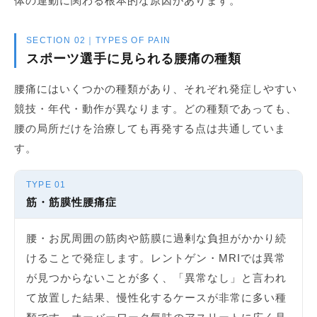
体の連動に関わる根本的な原因があります。
SECTION 02｜TYPES OF PAIN
スポーツ選手に見られる腰痛の種類
腰痛にはいくつかの種類があり、それぞれ発症しやすい
競技・年代・動作が異なります。どの種類であっても、
腰の局所だけを治療しても再発する点は共通していま
す。
TYPE 01
筋・筋膜性腰痛症
腰・お尻周囲の筋肉や筋膜に過剰な負担がかかり続
けることで発症します。レントゲン・MRIでは異常
が見つからないことが多く、「異常なし」と言われ
て放置した結果、慢性化するケースが非常に多い種